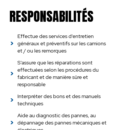
RESPONSABILITÉS
Effectue des services d'entretien
généraux et préventifs sur les camions
et / ou les remorques
S'assure que les réparations sont
effectuées selon les procédures du
fabricant et de manière sûre et
responsable
Interpréter des bons et des manuels
techniques
Aide au diagnostic des pannes, au
dépannage des pannes mécaniques et
électriques