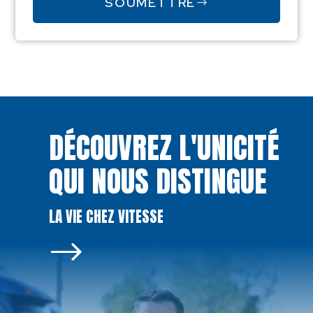
SOUMETTRE
DÉCOUVREZ L'UNICITÉ
QUI NOUS DISTINGUE
LA VIE CHEZ VITESSE