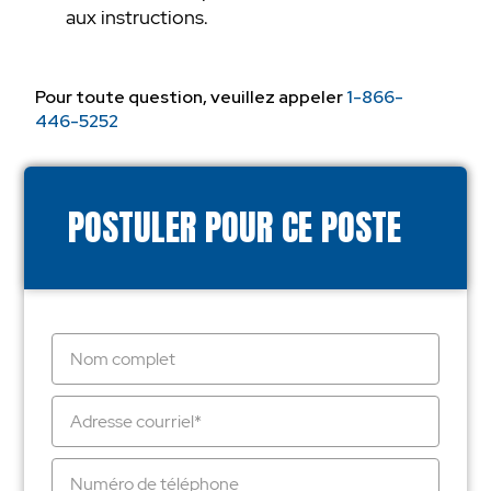
aux instructions.
Pour toute question, veuillez appeler
1-866-
446-5252
POSTULER POUR CE POSTE