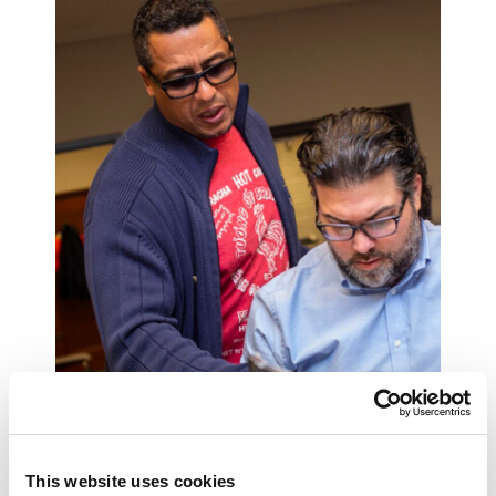
This website uses cookies