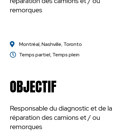
réparation des camions et / ou
remorques
Montréal
,
Nashville
,
Toronto
Temps partiel
,
Temps plein
OBJECTIF
Responsable du diagnostic et de la
réparation des camions et / ou
remorques