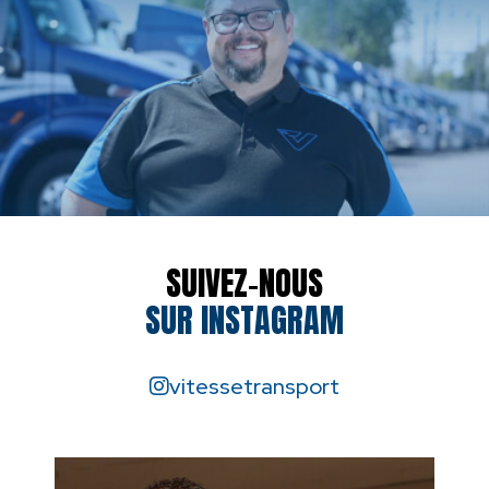
SUIVEZ-NOUS
SUR INSTAGRAM
vitessetransport