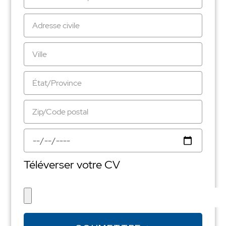
Téléverser votre CV