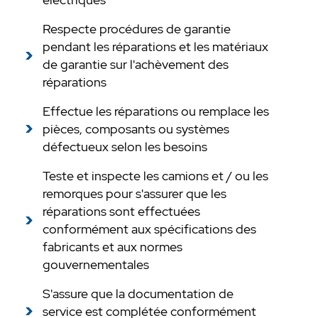
Respecte procédures de garantie
pendant les réparations et les matériaux
de garantie sur l'achèvement des
réparations
Effectue les réparations ou remplace les
pièces, composants ou systèmes
défectueux selon les besoins
Teste et inspecte les camions et / ou les
remorques pour s'assurer que les
réparations sont effectuées
conformément aux spécifications des
fabricants et aux normes
gouvernementales
S'assure que la documentation de
service est complétée conformément