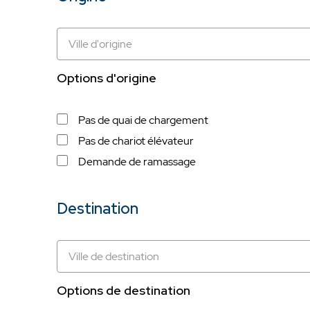
Options d'origine
Pas de quai de chargement
Pas de chariot élévateur
Demande de ramassage
Destination
Options de destination