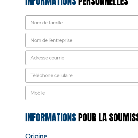
INFORMATIONS
PERSONNELLES
INFORMATIONS
POUR LA SOUMIS
Origine