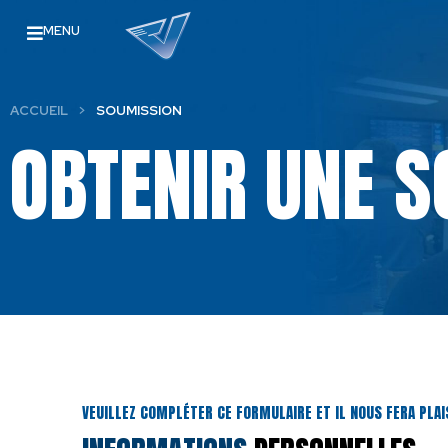
MENU
ACCUEIL
>
SOUMISSION
OBTENIR UNE 
VEUILLEZ COMPLÉTER CE FORMULAIRE ET IL NOUS FERA PLAI