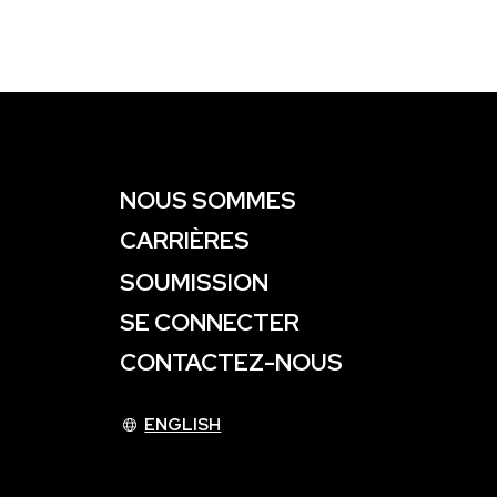
NOUS SOMMES
CARRIÈRES
SOUMISSION
SE CONNECTER
CONTACTEZ-NOUS
ENGLISH