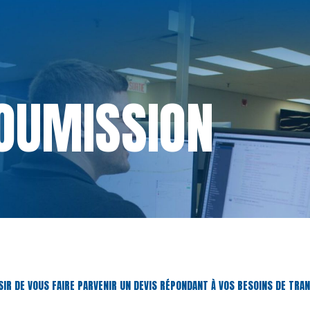
SOUMISSION
SIR DE VOUS FAIRE PARVENIR UN DEVIS RÉPONDANT À VOS BESOINS DE TR