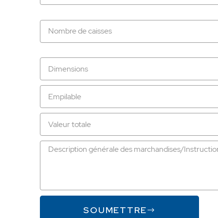
SOUMETTRE