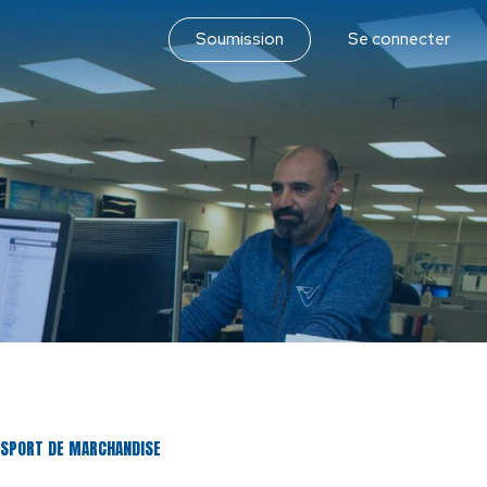
Soumission
Se connecter
ANSPORT DE MARCHANDISE