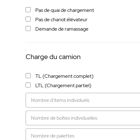
Pas de quai de chargement
Pas de chariot élévateur
Demande de ramassage
Charge du camion
TL (Chargement complet)
LTL (Chargement partiel)