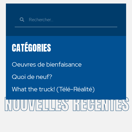
CATÉGORIES
Oeuvres de bienfaisance
Quoi de neuf?
What the truck! (Télé-Réalité)
NOUVELLES RÉCENTES