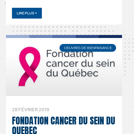
LIRE PLUS +
OEUVRES DE BIENFAISANCE
28 FÉVRIER 2019
FONDATION CANCER DU SEIN DU
QUEBEC