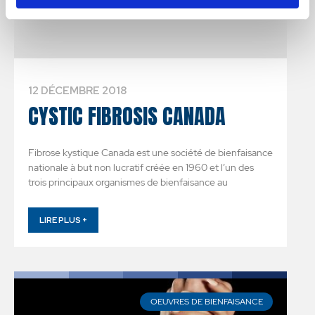
12 DÉCEMBRE 2018
CYSTIC FIBROSIS CANADA
Fibrose kystique Canada est une société de bienfaisance
nationale à but non lucratif créée en 1960 et l’un des
trois principaux organismes de bienfaisance au
LIRE PLUS +
OEUVRES DE BIENFAISANCE