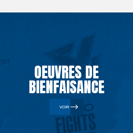
OEUVRES DE
BIENFAISANCE
VOIR