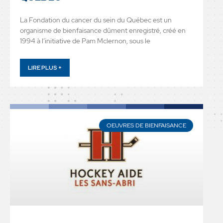
La Fondation du cancer du sein du Québec est un
organisme de bienfaisance dûment enregistré, créé en
1994 à l’initiative de Pam Mclernon, sous le
LIRE PLUS +
OEUVRES DE BIENFAISANCE