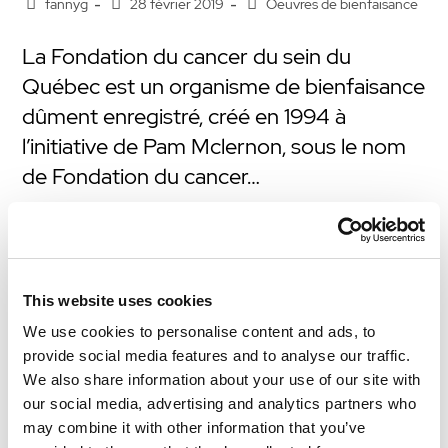
fannyg
28 février 2019
Oeuvres de bienfaisance
La Fondation du cancer du sein du
Québec est un organisme de bienfaisance
dûment enregistré, créé en 1994 à
l’initiative de Pam Mclernon, sous le nom
de Fondation du cancer…
Continuer La Lecture
This website uses cookies
SEARCH
We use cookies to personalise content and ads, to
provide social media features and to analyse our traffic.
We also share information about your use of our site with
our social media, advertising and analytics partners who
RECENT POSTS
may combine it with other information that you’ve