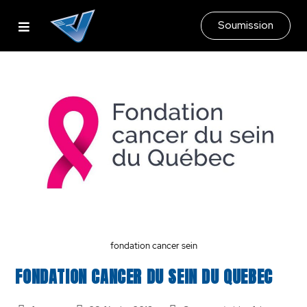
Soumission
fondation cancer sein
FONDATION CANCER DU SEIN DU QUEBEC